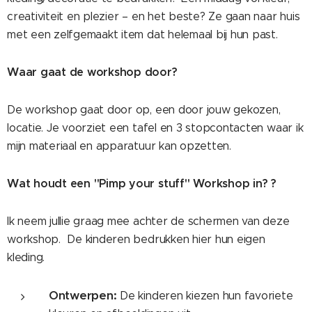
creativiteit en plezier – en het beste? Ze gaan naar huis
met een zelfgemaakt item dat helemaal bij hun past.
Waar gaat de workshop door?
De workshop gaat door op, een door jouw gekozen,
locatie. Je voorziet een tafel en 3 stopcontacten waar ik
mijn materiaal en apparatuur kan opzetten.
Wat houdt een "Pimp your stuff" Workshop in? ?
Ik neem jullie graag mee achter de schermen van deze
workshop. De kinderen bedrukken hier hun eigen
kleding.
Ontwerpen:
De kinderen kiezen hun favoriete