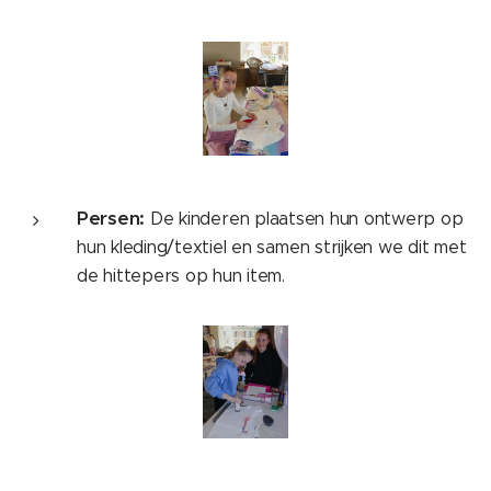
Persen:
De kinderen plaatsen hun ontwerp op
hun kleding/textiel en samen strijken we dit met
de hittepers op hun item.