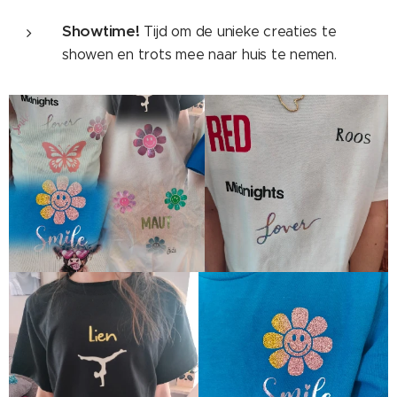
Showtime!
Tijd om de unieke creaties te
showen en trots mee naar huis te nemen.