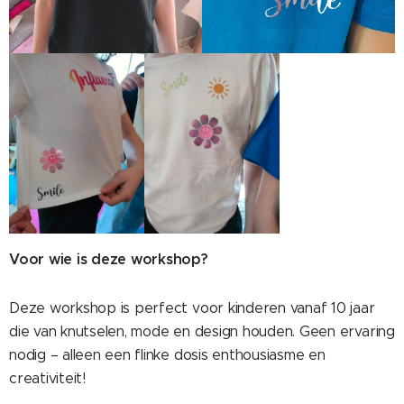
Voor wie is deze workshop?
Deze workshop is perfect voor kinderen vanaf 10 jaar
die van knutselen, mode en design houden. Geen ervaring
nodig – alleen een flinke dosis enthousiasme en
creativiteit!