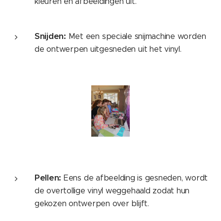
kleuren en afbeeldingen uit.
Snijden:
Met een speciale snijmachine worden
de ontwerpen uitgesneden uit het vinyl.
Pellen:
Eens de afbeelding is gesneden, wordt
de overtollige vinyl weggehaald zodat hun
gekozen ontwerpen over blijft.