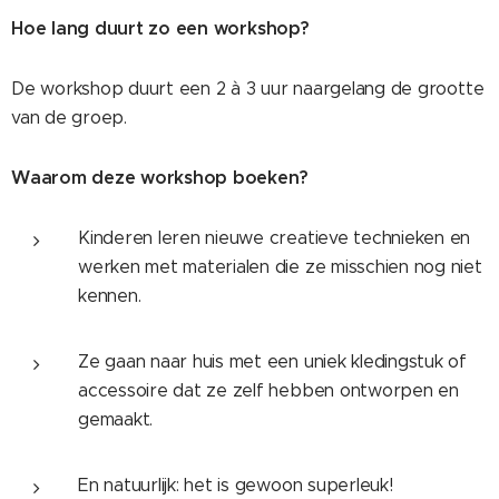
Hoe lang duurt zo een workshop?
De workshop duurt een 2 à 3 uur naargelang de grootte
van de groep.
Waarom deze workshop boeken?
Kinderen leren nieuwe creatieve technieken en
werken met materialen die ze misschien nog niet
kennen.
Ze gaan naar huis met een uniek kledingstuk of
accessoire dat ze zelf hebben ontworpen en
gemaakt.
En natuurlijk: het is gewoon superleuk!