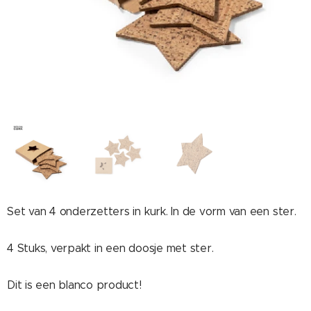
Set van 4 onderzetters in kurk. In de vorm van een ster.
4 Stuks, verpakt in een doosje met ster.
Dit is een blanco product!