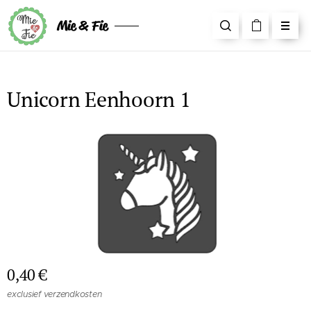
Mie & Fie
Unicorn Eenhoorn 1
0,40
€
exclusief verzendkosten