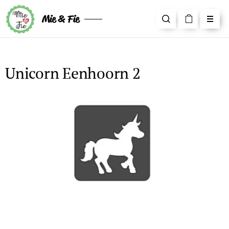
Mie & Fie
Unicorn Eenhoorn 2