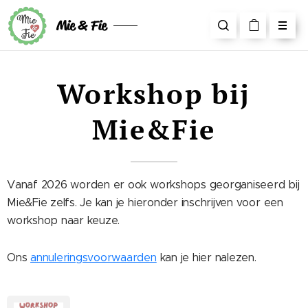
Mie & Fie
Workshop bij
Mie&Fie
Vanaf 2026 worden er ook workshops georganiseerd bij
Mie&Fie zelfs. Je kan je hieronder inschrijven voor een
workshop naar keuze.
Ons
annuleringsvoorwaarden
kan je hier nalezen.